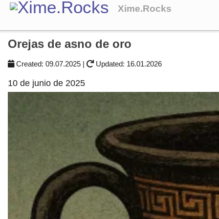
Xime.Rocks
Orejas de asno de oro
Created:
09.07.2025
|
Updated:
16.01.2026
10 de junio de 2025
Blog